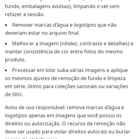
fundo, embalagens avulsas), limpando o set sem
refazer a sessão.
Remover marcas d’água e logotipos que não
deveriam estar no arquivo final.
Melhorar a imagem (nitidez, contraste e detalhes) e
manter consistência de cor entre fotos do mesmo
produto.
Processar em lote: suba várias imagens e aplique
os mesmos ajustes de remoção de fundo e limpeza
em série, ótimo para coleções sazonais ou variações
de SKU.
Aviso de uso responsável: remova marcas d’água e
logotipos apenas em imagens que você possui os
direitos ou autorização. O recurso de remoção não
deve ser usado para violar direitos autorais ou burlar