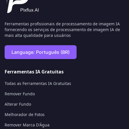
Ferramentas profissionais de processamento de imagem IA
fornecendo os serviços de processamento de imagem IA de
mais alta qualidade para usuários
Language:
Português (BR)
Ferramentas IA Gratuitas
Todas as Ferramentas IA Gratuitas
Remover Fundo
Alterar Fundo
Melhorador de Fotos
Remover Marca D'Água