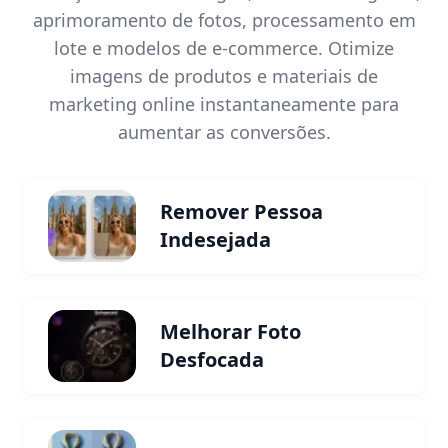
aprimoramento de fotos, processamento em
lote e modelos de e-commerce. Otimize
imagens de produtos e materiais de
marketing online instantaneamente para
aumentar as conversões.
Remover Pessoa
Indesejada
Melhorar Foto
Desfocada