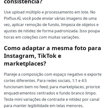
consistência?
Use upload múltiplo e processamento em lote. No
Pixflux.AI, você pode enviar várias imagens de uma
vez, aplicar remoção de fundo, limpeza de objetos e
ajustes de nitidez de forma padronizada. Isso poupa
horas em coleções com muitas variações.
Como adaptar a mesma foto para
Instagram, TikTok e
marketplaces?
Planeje a composição com espaço negativo e exporte
cortes diferentes. Para redes sociais, 1:1 e 4:5
funcionam bem no feed; para marketplaces, priorize
enquadramentos centrados e fundo branco limpo.
Teste mini variações de contraste e nitidez por canal
para manter legibilidade em telas menores.