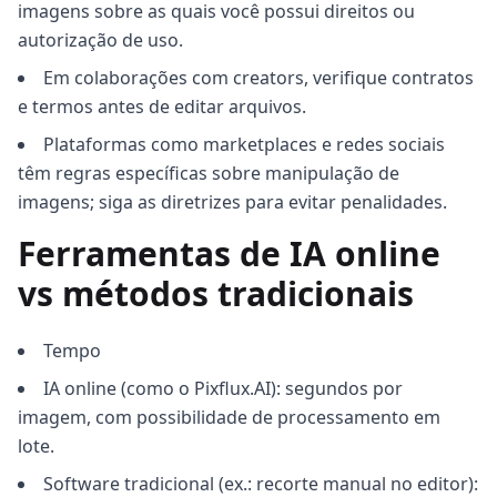
imagens sobre as quais você possui direitos ou
autorização de uso.
Em colaborações com creators, verifique contratos
e termos antes de editar arquivos.
Plataformas como marketplaces e redes sociais
têm regras específicas sobre manipulação de
imagens; siga as diretrizes para evitar penalidades.
Ferramentas de IA online
vs métodos tradicionais
Tempo
IA online (como o Pixflux.AI): segundos por
imagem, com possibilidade de processamento em
lote.
Software tradicional (ex.: recorte manual no editor):