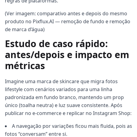
regras de plataformas.
(Ver imagem: comparativo antes e depois do mesmo
produto no Pixflux.AI — remoção de fundo e remoção
de marca d’água)
Estudo de caso rápido:
antes/depois e impacto em
métricas
Imagine uma marca de skincare que migra fotos
lifestyle com cenários variados para uma linha
padronizada em fundo branco, mantendo um prop
único (toalha neutra) e luz suave consistente. Após
publicar no e-commerce e replicar no Instagram Shop:
A navegação por variações ficou mais fluida, pois as
fotos “conversam” entre si.