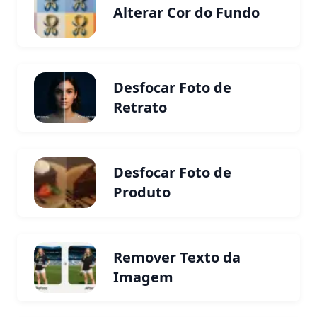
Alterar Cor do Fundo
Desfocar Foto de
Retrato
Desfocar Foto de
Produto
Remover Texto da
Imagem