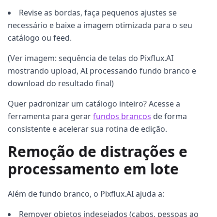
Revise as bordas, faça pequenos ajustes se
necessário e baixe a imagem otimizada para o seu
catálogo ou feed.
(Ver imagem: sequência de telas do Pixflux.AI
mostrando upload, AI processando fundo branco e
download do resultado final)
Quer padronizar um catálogo inteiro? Acesse a
ferramenta para gerar
fundos brancos
de forma
consistente e acelerar sua rotina de edição.
Remoção de distrações e
processamento em lote
Além de fundo branco, o Pixflux.AI ajuda a:
Remover objetos indesejados (cabos, pessoas ao