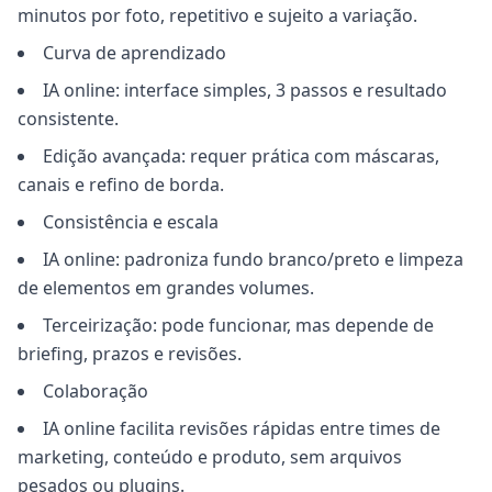
minutos por foto, repetitivo e sujeito a variação.
Curva de aprendizado
IA online: interface simples, 3 passos e resultado
consistente.
Edição avançada: requer prática com máscaras,
canais e refino de borda.
Consistência e escala
IA online: padroniza fundo branco/preto e limpeza
de elementos em grandes volumes.
Terceirização: pode funcionar, mas depende de
briefing, prazos e revisões.
Colaboração
IA online facilita revisões rápidas entre times de
marketing, conteúdo e produto, sem arquivos
pesados ou plugins.