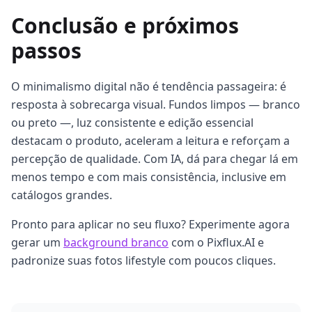
Conclusão e próximos
passos
O minimalismo digital não é tendência passageira: é
resposta à sobrecarga visual. Fundos limpos — branco
ou preto —, luz consistente e edição essencial
destacam o produto, aceleram a leitura e reforçam a
percepção de qualidade. Com IA, dá para chegar lá em
menos tempo e com mais consistência, inclusive em
catálogos grandes.
Pronto para aplicar no seu fluxo? Experimente agora
gerar um
background branco
com o Pixflux.AI e
padronize suas fotos lifestyle com poucos cliques.