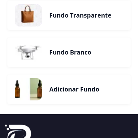
Fundo Transparente
Fundo Branco
Adicionar Fundo