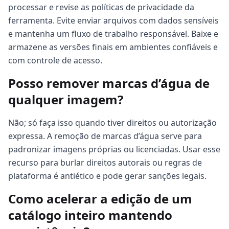
processar e revise as políticas de privacidade da
ferramenta. Evite enviar arquivos com dados sensíveis
e mantenha um fluxo de trabalho responsável. Baixe e
armazene as versões finais em ambientes confiáveis e
com controle de acesso.
Posso remover marcas d’água de
qualquer imagem?
Não; só faça isso quando tiver direitos ou autorização
expressa. A remoção de marcas d’água serve para
padronizar imagens próprias ou licenciadas. Usar esse
recurso para burlar direitos autorais ou regras de
plataforma é antiético e pode gerar sanções legais.
Como acelerar a edição de um
catálogo inteiro mantendo