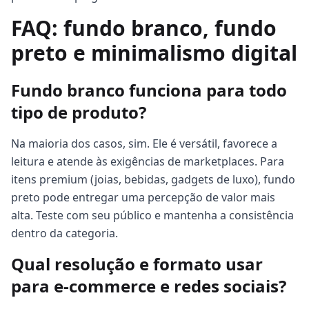
FAQ: fundo branco, fundo
preto e minimalismo digital
Fundo branco funciona para todo
tipo de produto?
Na maioria dos casos, sim. Ele é versátil, favorece a
leitura e atende às exigências de marketplaces. Para
itens premium (joias, bebidas, gadgets de luxo), fundo
preto pode entregar uma percepção de valor mais
alta. Teste com seu público e mantenha a consistência
dentro da categoria.
Qual resolução e formato usar
para e-commerce e redes sociais?