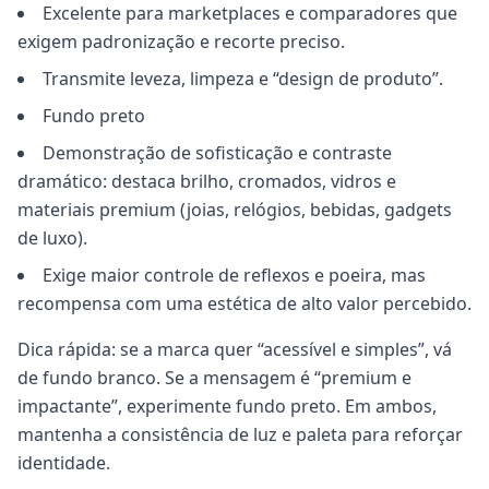
Excelente para marketplaces e comparadores que
exigem padronização e recorte preciso.
Transmite leveza, limpeza e “design de produto”.
Fundo preto
Demonstração de sofisticação e contraste
dramático: destaca brilho, cromados, vidros e
materiais premium (joias, relógios, bebidas, gadgets
de luxo).
Exige maior controle de reflexos e poeira, mas
recompensa com uma estética de alto valor percebido.
Dica rápida: se a marca quer “acessível e simples”, vá
de fundo branco. Se a mensagem é “premium e
impactante”, experimente fundo preto. Em ambos,
mantenha a consistência de luz e paleta para reforçar
identidade.