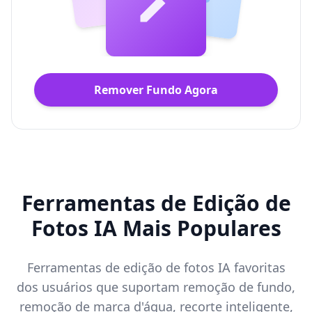
Remover Fundo Agora
Ferramentas de Edição de
Fotos IA Mais Populares
Ferramentas de edição de fotos IA favoritas
dos usuários que suportam remoção de fundo,
remoção de marca d'água, recorte inteligente,