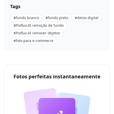
Tags
#
fundo branco
#
fundo preto
#
detox digital
#
Pixflux.AI remoção de fundo
#
Pixflux.AI remover objetos
#
foto para e-commerce
Fotos perfeitas instantaneamente