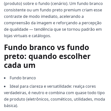
(produto) sobre o fundo (cenário). Um fundo branco
consistente ou um fundo preto premium criam esse
contraste de modo imediato, acelerando a
compreensão da imagem e reforçando a percepção
de qualidade — tendência que se tornou padrão em
lojas virtuais e catálogos.
Fundo branco vs fundo
preto: quando escolher
cada um
Fundo branco
Ideal para clareza e versatilidade: realça cores
verdadeiras, é neutro e combina com quase todo tipo
de produto (eletrônicos, cosméticos, utilidades, moda
básica).