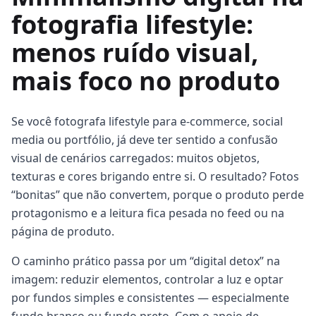
fotografia lifestyle:
menos ruído visual,
mais foco no produto
Se você fotografa lifestyle para e-commerce, social
media ou portfólio, já deve ter sentido a confusão
visual de cenários carregados: muitos objetos,
texturas e cores brigando entre si. O resultado? Fotos
“bonitas” que não convertem, porque o produto perde
protagonismo e a leitura fica pesada no feed ou na
página de produto.
O caminho prático passa por um “digital detox” na
imagem: reduzir elementos, controlar a luz e optar
por fundos simples e consistentes — especialmente