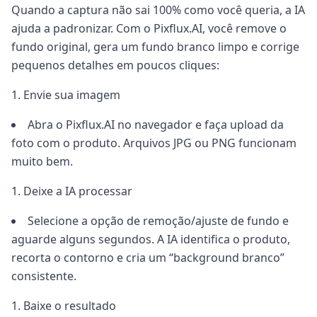
Quando a captura não sai 100% como você queria, a IA
ajuda a padronizar. Com o Pixflux.AI, você remove o
fundo original, gera um fundo branco limpo e corrige
pequenos detalhes em poucos cliques:
Envie sua imagem
Abra o Pixflux.AI no navegador e faça upload da
foto com o produto. Arquivos JPG ou PNG funcionam
muito bem.
Deixe a IA processar
Selecione a opção de remoção/ajuste de fundo e
aguarde alguns segundos. A IA identifica o produto,
recorta o contorno e cria um “background branco”
consistente.
Baixe o resultado