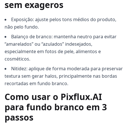
sem exageros
Exposição: ajuste pelos tons médios do produto,
não pelo fundo.
Balanço de branco: mantenha neutro para evitar
“amarelados” ou “azulados” indesejados,
especialmente em fotos de pele, alimentos e
cosméticos.
Nitidez: aplique de forma moderada para preservar
textura sem gerar halos, principalmente nas bordas
recortadas em fundo branco.
Como usar o Pixflux.AI
para fundo branco em 3
passos