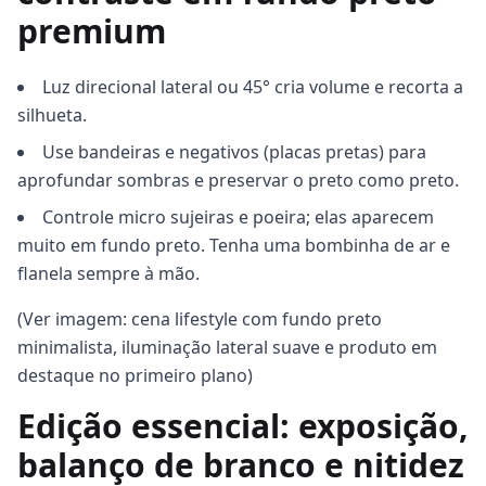
premium
Luz direcional lateral ou 45° cria volume e recorta a
silhueta.
Use bandeiras e negativos (placas pretas) para
aprofundar sombras e preservar o preto como preto.
Controle micro sujeiras e poeira; elas aparecem
muito em fundo preto. Tenha uma bombinha de ar e
flanela sempre à mão.
(Ver imagem: cena lifestyle com fundo preto
minimalista, iluminação lateral suave e produto em
destaque no primeiro plano)
Edição essencial: exposição,
balanço de branco e nitidez