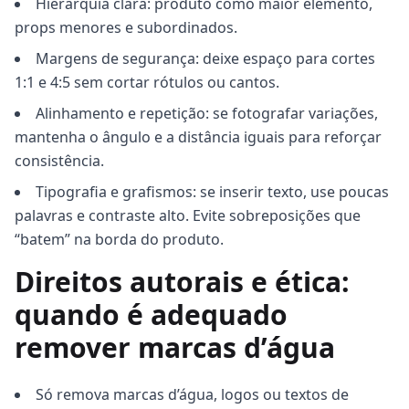
Hierarquia clara: produto como maior elemento,
props menores e subordinados.
Margens de segurança: deixe espaço para cortes
1:1 e 4:5 sem cortar rótulos ou cantos.
Alinhamento e repetição: se fotografar variações,
mantenha o ângulo e a distância iguais para reforçar
consistência.
Tipografia e grafismos: se inserir texto, use poucas
palavras e contraste alto. Evite sobreposições que
“batem” na borda do produto.
Direitos autorais e ética:
quando é adequado
remover marcas d’água
Só remova marcas d’água, logos ou textos de