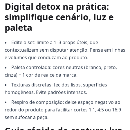
Digital detox na prática:
simplifique cenário, luz e
paleta
Edite o set: limite a 1–3 props úteis, que
contextualizem sem disputar atenção. Pense em linhas
e volumes que conduzam ao produto.
Paleta controlada: cores neutras (branco, preto,
cinza) + 1 cor de realce da marca.
Texturas discretas: tecidos lisos, superfícies
homogêneas. Evite padrões intensos.
Respiro de composição: deixe espaço negativo ao
redor do produto para facilitar cortes 1:1, 4:5 ou 16:9
sem sufocar a peça.