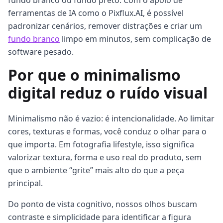
fundo branco ou fundo preto. Com o apoio de
ferramentas de IA como o Pixflux.AI, é possível
padronizar cenários, remover distrações e criar um
fundo branco
limpo em minutos, sem complicação de
software pesado.
Por que o minimalismo
digital reduz o ruído visual
Minimalismo não é vazio: é intencionalidade. Ao limitar
cores, texturas e formas, você conduz o olhar para o
que importa. Em fotografia lifestyle, isso significa
valorizar textura, forma e uso real do produto, sem
que o ambiente “grite” mais alto do que a peça
principal.
Do ponto de vista cognitivo, nossos olhos buscam
contraste e simplicidade para identificar a figura