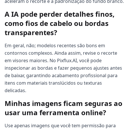
aceleram o recorte e a padronização do fundo branco.
A IA pode perder detalhes finos,
como fios de cabelo ou bordas
transparentes?
Em geral, não; modelos recentes são bons em
contornos complexos. Ainda assim, revise o recorte
em visores maiores. No Pixflux.AI, você pode
inspecionar as bordas e fazer pequenos ajustes antes
de baixar, garantindo acabamento profissional para
itens com materiais translúcidos ou texturas
delicadas.
Minhas imagens ficam seguras ao
usar uma ferramenta online?
Use apenas imagens que você tem permissão para