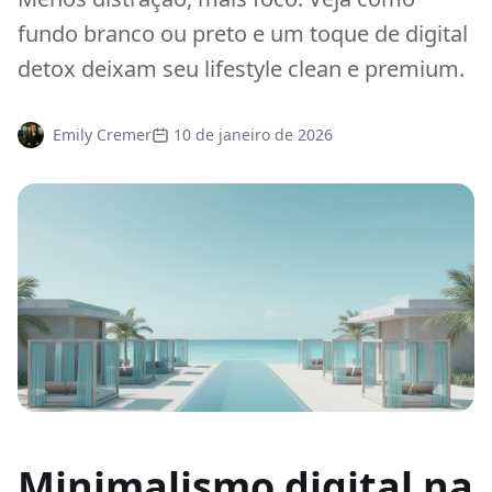
fundo branco ou preto e um toque de digital
detox deixam seu lifestyle clean e premium.
Emily Cremer
10 de janeiro de 2026
Minimalismo digital na