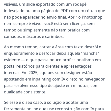
visíveis, um slide exportado com um rodapé
indesejado ou uma página de PDF com um rótulo que
não pode aparecer no envio final. Abrir o Photoshop
nem sempre é viável: você está sem licença, sem
tempo ou simplesmente não tem prática com
camadas, máscaras e carimbos.
Ao mesmo tempo, cortar a área com texto destrói o
enquadramento e desfocar deixa aquela “mancha”
evidente — o que passa pouco profissionalismo em
posts, relatórios para clientes e apresentações
internas. Em 2025, equipes sem designer estão
apostando em inpainting com IA direto no navegador
para resolver esse tipo de ajuste em minutos, com
qualidade consistente.
Se esse é o seu caso, a solução é adotar uma
ferramenta online que use reconstrução com IA para