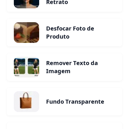
Retrato
Desfocar Foto de
Produto
Remover Texto da
Imagem
Fundo Transparente