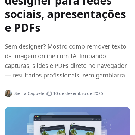
designer para redes
sociais, apresentações
e PDFs
Sem designer? Mostro como remover texto
da imagem online com IA, limpando
capturas, slides e PDFs direto no navegador
— resultados profissionais, zero gambiarra
Sierra Cappelen
10 de dezembro de 2025