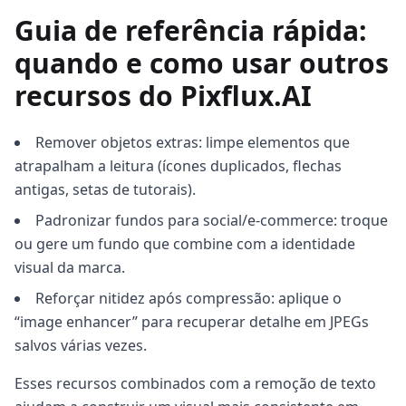
Guia de referência rápida:
quando e como usar outros
recursos do Pixflux.AI
Remover objetos extras: limpe elementos que
atrapalham a leitura (ícones duplicados, flechas
antigas, setas de tutorais).
Padronizar fundos para social/e-commerce: troque
ou gere um fundo que combine com a identidade
visual da marca.
Reforçar nitidez após compressão: aplique o
“image enhancer” para recuperar detalhe em JPEGs
salvos várias vezes.
Esses recursos combinados com a remoção de texto