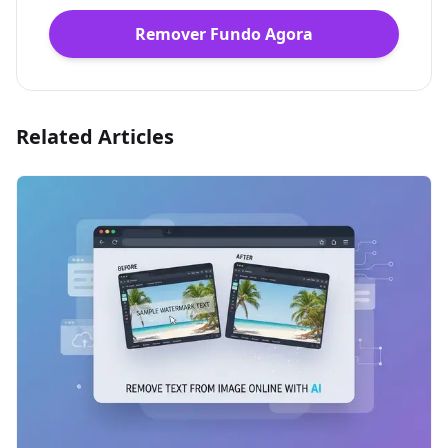
Remover Fundo Agora
Related Articles