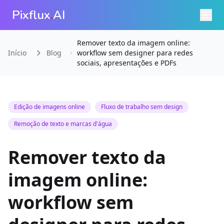
Pixflux
.
AI
Remover texto da imagem online:
Início
Blog
workflow sem designer para redes
sociais, apresentações e PDFs
Edição de imagens online
Fluxo de trabalho sem design
Remoção de texto e marcas d'água
Remover texto da
imagem online:
workflow sem