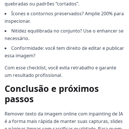
quebradas ou padrões “cortados”.
Ícones e contornos preservados? Amplie 200% para
inspecionar.
Nitidez equilibrada no conjunto? Use o enhancer se
necessário.
Conformidade: você tem direito de editar e publicar
essa imagem?
Com esse checklist, você evita retrabalho e garante
um resultado profissional.
Conclusão e próximos
passos
Remover texto da imagem online com inpainting de IA
é a forma mais rápida de manter suas capturas, slides
e páginas limpas sem sacrificar qualidade. Para quem