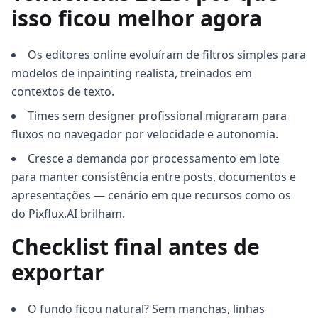
isso ficou melhor agora
Os editores online evoluíram de filtros simples para
modelos de inpainting realista, treinados em
contextos de texto.
Times sem designer profissional migraram para
fluxos no navegador por velocidade e autonomia.
Cresce a demanda por processamento em lote
para manter consistência entre posts, documentos e
apresentações — cenário em que recursos como os
do Pixflux.AI brilham.
Checklist final antes de
exportar
O fundo ficou natural? Sem manchas, linhas