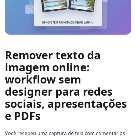
Remover texto da
imagem online:
workflow sem
designer para redes
sociais, apresentações
e PDFs
Você recebeu uma captura de tela com comentários