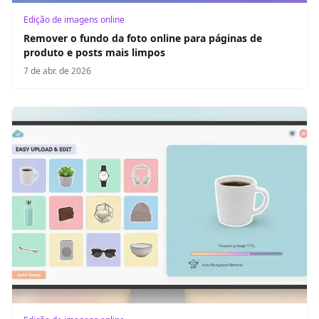
Edição de imagens online
Remover o fundo da foto online para páginas de
produto e posts mais limpos
7 de abr. de 2026