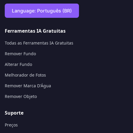
Language:
Português (BR)
Ferramentas IA Gratuitas
Todas as Ferramentas IA Gratuitas
Remover Fundo
Alterar Fundo
Melhorador de Fotos
Remover Marca D'Água
Remover Objeto
Suporte
Preços