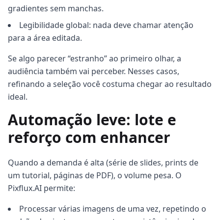
gradientes sem manchas.
Legibilidade global: nada deve chamar atenção
para a área editada.
Se algo parecer “estranho” ao primeiro olhar, a
audiência também vai perceber. Nesses casos,
refinando a seleção você costuma chegar ao resultado
ideal.
Automação leve: lote e
reforço com enhancer
Quando a demanda é alta (série de slides, prints de
um tutorial, páginas de PDF), o volume pesa. O
Pixflux.AI permite:
Processar várias imagens de uma vez, repetindo o