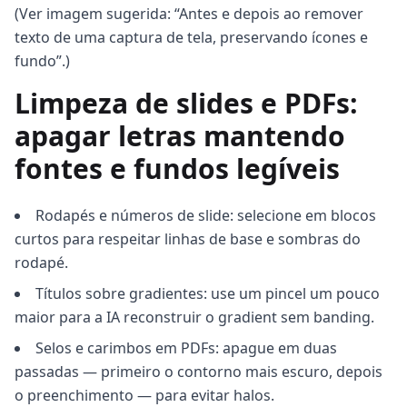
(Ver imagem sugerida: “Antes e depois ao remover
texto de uma captura de tela, preservando ícones e
fundo”.)
Limpeza de slides e PDFs:
apagar letras mantendo
fontes e fundos legíveis
Rodapés e números de slide: selecione em blocos
curtos para respeitar linhas de base e sombras do
rodapé.
Títulos sobre gradientes: use um pincel um pouco
maior para a IA reconstruir o gradient sem banding.
Selos e carimbos em PDFs: apague em duas
passadas — primeiro o contorno mais escuro, depois
o preenchimento — para evitar halos.