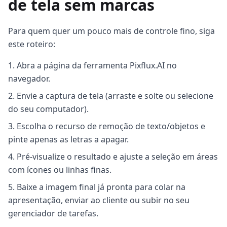
de tela sem marcas
Para quem quer um pouco mais de controle fino, siga
este roteiro:
Abra a página da ferramenta Pixflux.AI no
navegador.
Envie a captura de tela (arraste e solte ou selecione
do seu computador).
Escolha o recurso de remoção de texto/objetos e
pinte apenas as letras a apagar.
Pré-visualize o resultado e ajuste a seleção em áreas
com ícones ou linhas finas.
Baixe a imagem final já pronta para colar na
apresentação, enviar ao cliente ou subir no seu
gerenciador de tarefas.