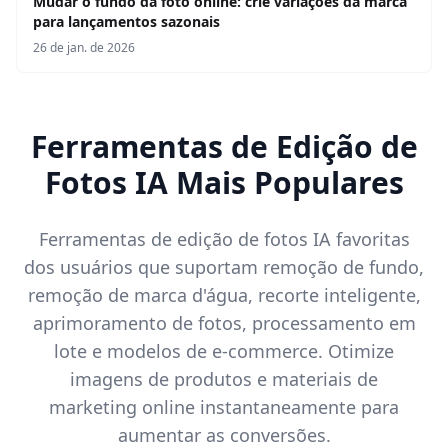
Mudar o fundo da foto online: crie variações da marca
para lançamentos sazonais
26 de jan. de 2026
Ferramentas de Edição de
Fotos IA Mais Populares
Ferramentas de edição de fotos IA favoritas
dos usuários que suportam remoção de fundo,
remoção de marca d'água, recorte inteligente,
aprimoramento de fotos, processamento em
lote e modelos de e-commerce. Otimize
imagens de produtos e materiais de
marketing online instantaneamente para
aumentar as conversões.