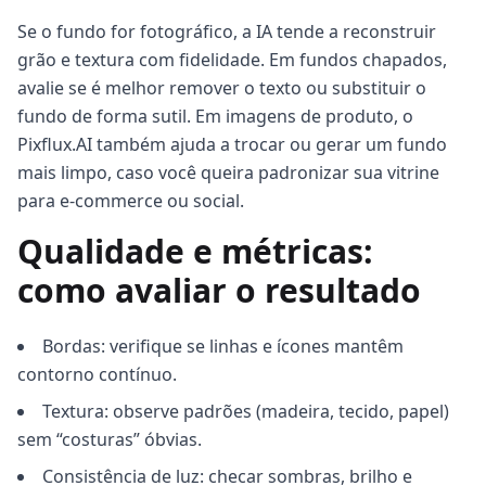
Se o fundo for fotográfico, a IA tende a reconstruir
grão e textura com fidelidade. Em fundos chapados,
avalie se é melhor remover o texto ou substituir o
fundo de forma sutil. Em imagens de produto, o
Pixflux.AI também ajuda a trocar ou gerar um fundo
mais limpo, caso você queira padronizar sua vitrine
para e-commerce ou social.
Qualidade e métricas:
como avaliar o resultado
Bordas: verifique se linhas e ícones mantêm
contorno contínuo.
Textura: observe padrões (madeira, tecido, papel)
sem “costuras” óbvias.
Consistência de luz: checar sombras, brilho e