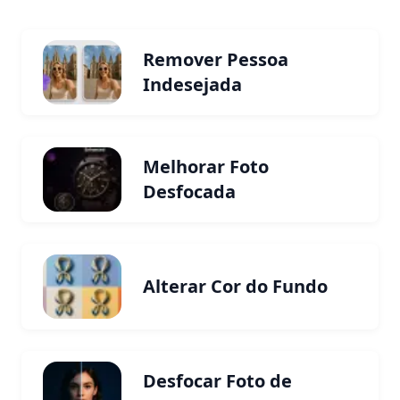
Remover Pessoa
Indesejada
Melhorar Foto
Desfocada
Alterar Cor do Fundo
Desfocar Foto de