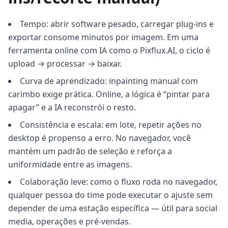
Tempo: abrir software pesado, carregar plug-ins e
exportar consome minutos por imagem. Em uma
ferramenta online com IA como o Pixflux.AI, o ciclo é
upload → processar → baixar.
Curva de aprendizado: inpainting manual com
carimbo exige prática. Online, a lógica é “pintar para
apagar” e a IA reconstrói o resto.
Consistência e escala: em lote, repetir ações no
desktop é propenso a erro. No navegador, você
mantém um padrão de seleção e reforça a
uniformidade entre as imagens.
Colaboração leve: como o fluxo roda no navegador,
qualquer pessoa do time pode executar o ajuste sem
depender de uma estação específica — útil para social
media, operações e pré-vendas.