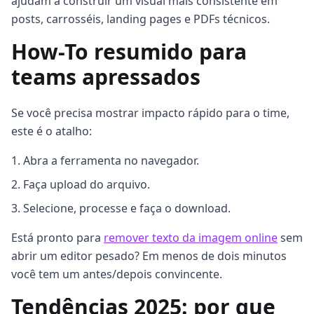
ajudam a construir um visual mais consistente em
posts, carrosséis, landing pages e PDFs técnicos.
How-To resumido para
teams apressados
Se você precisa mostrar impacto rápido para o time,
este é o atalho:
Abra a ferramenta no navegador.
Faça upload do arquivo.
Selecione, processe e faça o download.
Está pronto para
remover texto da imagem online
sem
abrir um editor pesado? Em menos de dois minutos
você tem um antes/depois convincente.
Tendências 2025: por que