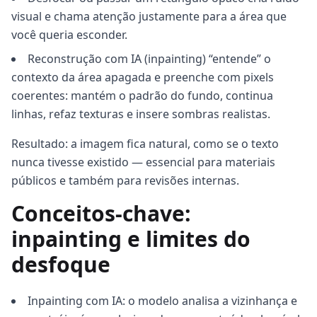
visual e chama atenção justamente para a área que
você queria esconder.
Reconstrução com IA (inpainting) “entende” o
contexto da área apagada e preenche com pixels
coerentes: mantém o padrão do fundo, continua
linhas, refaz texturas e insere sombras realistas.
Resultado: a imagem fica natural, como se o texto
nunca tivesse existido — essencial para materiais
públicos e também para revisões internas.
Conceitos-chave:
inpainting e limites do
desfoque
Inpainting com IA: o modelo analisa a vizinhança e