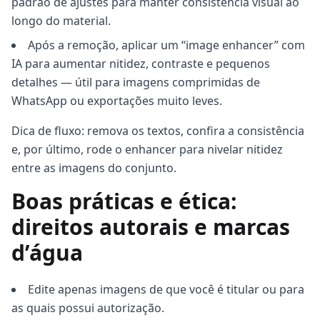
padrão de ajustes para manter consistência visual ao
longo do material.
Após a remoção, aplicar um “image enhancer” com
IA para aumentar nitidez, contraste e pequenos
detalhes — útil para imagens comprimidas de
WhatsApp ou exportações muito leves.
Dica de fluxo: remova os textos, confira a consistência
e, por último, rode o enhancer para nivelar nitidez
entre as imagens do conjunto.
Boas práticas e ética:
direitos autorais e marcas
d’água
Edite apenas imagens de que você é titular ou para
as quais possui autorização.