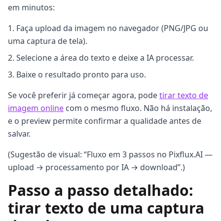
em minutos:
Faça upload da imagem no navegador (PNG/JPG ou
uma captura de tela).
Selecione a área do texto e deixe a IA processar.
Baixe o resultado pronto para uso.
Se você preferir já começar agora, pode
tirar texto de
imagem online
com o mesmo fluxo. Não há instalação,
e o preview permite confirmar a qualidade antes de
salvar.
(Sugestão de visual: “Fluxo em 3 passos no Pixflux.AI —
upload → processamento por IA → download”.)
Passo a passo detalhado:
tirar texto de uma captura