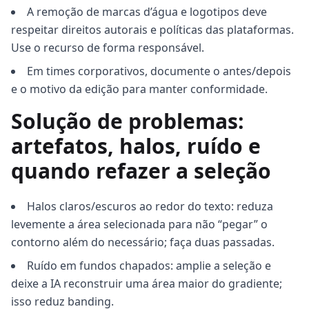
A remoção de marcas d’água e logotipos deve
respeitar direitos autorais e políticas das plataformas.
Use o recurso de forma responsável.
Em times corporativos, documente o antes/depois
e o motivo da edição para manter conformidade.
Solução de problemas:
artefatos, halos, ruído e
quando refazer a seleção
Halos claros/escuros ao redor do texto: reduza
levemente a área selecionada para não “pegar” o
contorno além do necessário; faça duas passadas.
Ruído em fundos chapados: amplie a seleção e
deixe a IA reconstruir uma área maior do gradiente;
isso reduz banding.