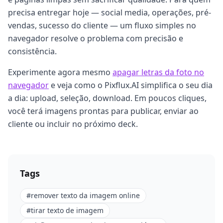
precisa entregar hoje — social media, operações, pré-
vendas, sucesso do cliente — um fluxo simples no
navegador resolve o problema com precisão e
consistência.
Experimente agora mesmo
apagar letras da foto no
navegador
e veja como o Pixflux.AI simplifica o seu dia
a dia: upload, seleção, download. Em poucos cliques,
você terá imagens prontas para publicar, enviar ao
cliente ou incluir no próximo deck.
Tags
#
remover texto da imagem online
#
tirar texto de imagem