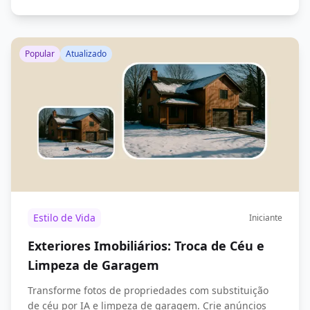
Popular
Atualizado
Estilo de Vida
Iniciante
Exteriores Imobiliários: Troca de Céu e
Limpeza de Garagem
Transforme fotos de propriedades com substituição
de céu por IA e limpeza de garagem. Crie anúncios