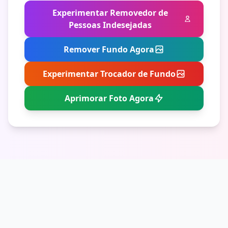
Experimentar Removedor de
Pessoas Indesejadas
Remover Fundo Agora
Experimentar Trocador de Fundo
Aprimorar Foto Agora