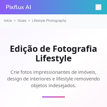
Pixflux
.
AI
>
>
Início
Guias
Lifestyle Photography
Edição de Fotografia
Lifestyle
Crie fotos impressionantes de imóveis,
design de interiores e lifestyle removendo
objetos indesejados.